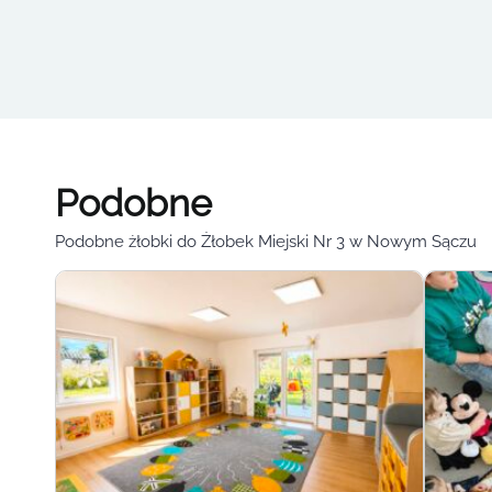
Podobne
Podobne żłobki do Żłobek Miejski Nr 3 w Nowym Sączu