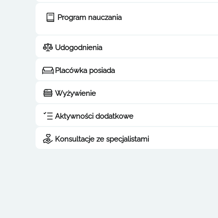
Program nauczania
Udogodnienia
Placówka posiada
Wyżywienie
Aktywności dodatkowe
Konsultacje ze specjalistami