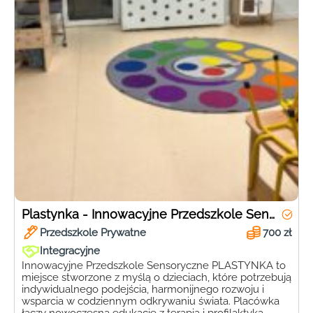
Plastynka - Innowacyjne Przedszkole Sensoryczne
Przedszkole Prywatne
700 zł
Integracyjne
Innowacyjne Przedszkole Sensoryczne PLASTYNKA to
miejsce stworzone z myślą o dzieciach, które potrzebują
indywidualnego podejścia, harmonijnego rozwoju i
wsparcia w codziennym odkrywaniu świata. Placówka