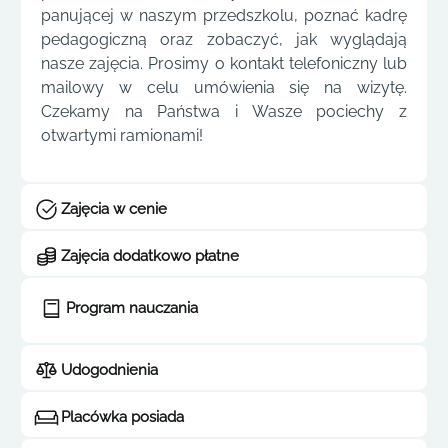
panującej w naszym przedszkolu, poznać kadrę
pedagogiczną oraz zobaczyć, jak wyglądają
nasze zajęcia. Prosimy o kontakt telefoniczny lub
mailowy w celu umówienia się na wizytę.
Czekamy na Państwa i Wasze pociechy z
otwartymi ramionami!
Zajęcia w cenie
Zajęcia dodatkowo płatne
Program nauczania
Udogodnienia
Placówka posiada