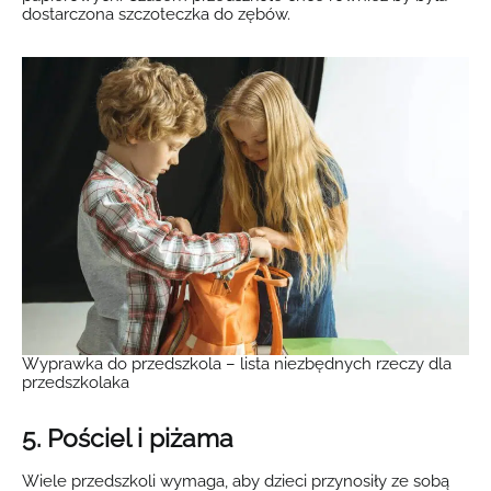
dostarczona szczoteczka do zębów.
Wyprawka do przedszkola – lista niezbędnych rzeczy dla
przedszkolaka
5. Pościel i piżama
Wiele przedszkoli wymaga, aby dzieci przynosiły ze sobą