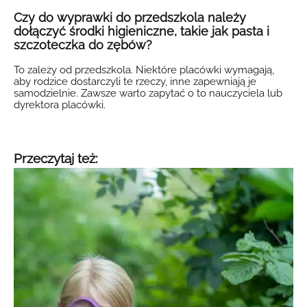
Czy do wyprawki do przedszkola należy
dołączyć środki higieniczne, takie jak pasta i
szczoteczka do zębów?
To zależy od przedszkola. Niektóre placówki wymagają,
aby rodzice dostarczyli te rzeczy, inne zapewniają je
samodzielnie. Zawsze warto zapytać o to nauczyciela lub
dyrektora placówki.
Przeczytaj też: