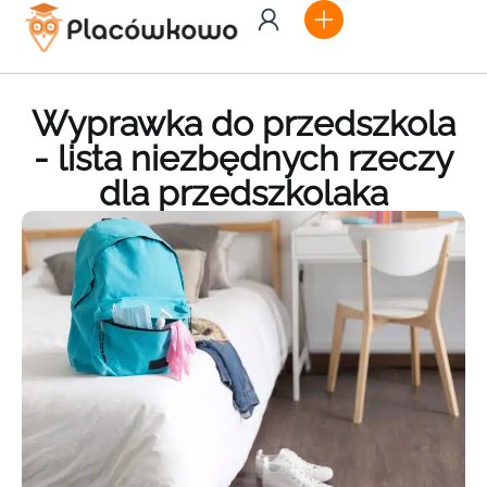
Wyprawka do przedszkola
- lista niezbędnych rzeczy
dla przedszkolaka