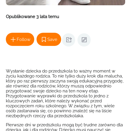
Opublikowane 3 lata temu
Follow
Save
Wysłanie dziecka do przedszkola to ważny moment w
życiu każdego rodzica. To nie tylko duży krok dla malucha,
który po raz pierwszy zaczyna swoją edukacyjną przygodę,
ale również dla rodziców, którzy muszą odpowiednio
przygotować swoje dziecko na ten nowy etap.
Przygotowanie wyprawki do przedszkola to jedno z
kluczowych zadań, które należy wykonać przed
rozpoczęciem roku szkolnego. W związku z tym, wiele
osób zastanawia się, co powinno znaleźć się na liście
niezbędnych rzeczy dla przedszkolaka.
Pierwsze dni w przedszkolu mogą być trudne zarówno dla
dziecka, jak i dla rodziców. Dziecko musi nauczyć się