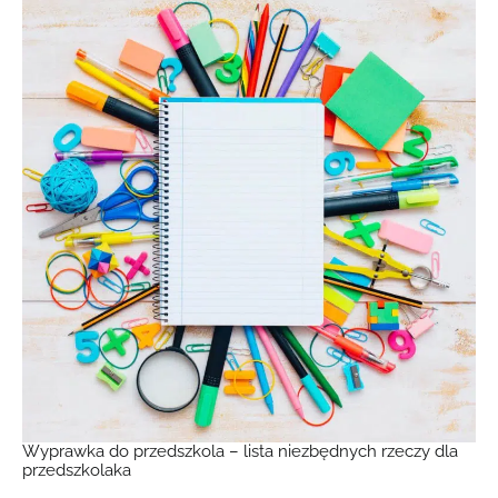
Wyprawka do przedszkola – lista niezbędnych rzeczy dla
przedszkolaka