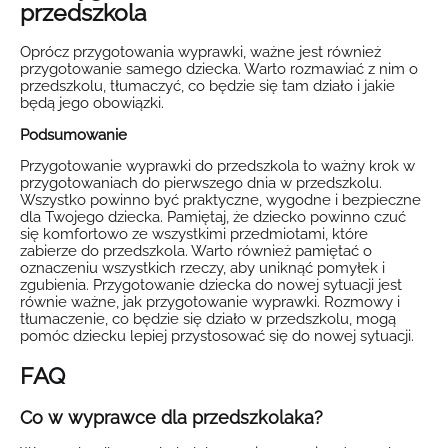
przedszkola
Oprócz przygotowania wyprawki, ważne jest również
przygotowanie samego dziecka. Warto rozmawiać z nim o
przedszkolu, tłumaczyć, co będzie się tam działo i jakie
będą jego obowiązki.
Podsumowanie
Przygotowanie wyprawki do przedszkola to ważny krok w
przygotowaniach do pierwszego dnia w przedszkolu.
Wszystko powinno być praktyczne, wygodne i bezpieczne
dla Twojego dziecka. Pamiętaj, że dziecko powinno czuć
się komfortowo ze wszystkimi przedmiotami, które
zabierze do przedszkola. Warto również pamiętać o
oznaczeniu wszystkich rzeczy, aby uniknąć pomyłek i
zgubienia. Przygotowanie dziecka do nowej sytuacji jest
równie ważne, jak przygotowanie wyprawki. Rozmowy i
tłumaczenie, co będzie się działo w przedszkolu, mogą
pomóc dziecku lepiej przystosować się do nowej sytuacji.
FAQ
Co w wyprawce dla przedszkolaka?