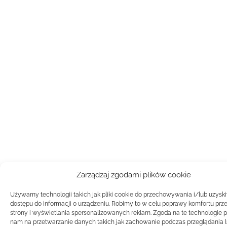
Zarządzaj zgodami plików cookie
Używamy technologii takich jak pliki cookie do przechowywania i/lub uzysk
dostępu do informacji o urządzeniu. Robimy to w celu poprawy komfortu prz
strony i wyświetlania spersonalizowanych reklam. Zgoda na te technologie 
nam na przetwarzanie danych takich jak zachowanie podczas przeglądania 