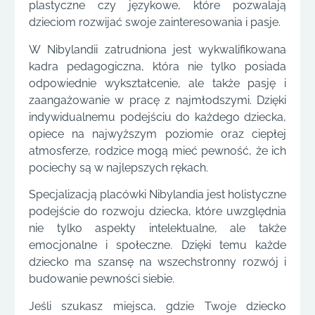
plastyczne czy językowe, które pozwalają
dzieciom rozwijać swoje zainteresowania i pasje.
W Nibylandii zatrudniona jest wykwalifikowana
kadra pedagogiczna, która nie tylko posiada
odpowiednie wykształcenie, ale także pasję i
zaangażowanie w pracę z najmłodszymi. Dzięki
indywidualnemu podejściu do każdego dziecka,
opiece na najwyższym poziomie oraz ciepłej
atmosferze, rodzice mogą mieć pewność, że ich
pociechy są w najlepszych rękach.
Specjalizacją placówki Nibylandia jest holistyczne
podejście do rozwoju dziecka, które uwzględnia
nie tylko aspekty intelektualne, ale także
emocjonalne i społeczne. Dzięki temu każde
dziecko ma szansę na wszechstronny rozwój i
budowanie pewności siebie.
Jeśli szukasz miejsca, gdzie Twoje dziecko