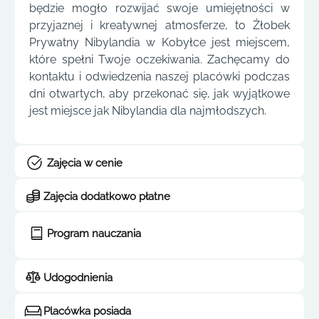
będzie mogło rozwijać swoje umiejętności w
przyjaznej i kreatywnej atmosferze, to Żłobek
Prywatny Nibylandia w Kobyłce jest miejscem,
które spełni Twoje oczekiwania. Zachęcamy do
kontaktu i odwiedzenia naszej placówki podczas
dni otwartych, aby przekonać się, jak wyjątkowe
jest miejsce jak Nibylandia dla najmłodszych.
Zajęcia w cenie
Zajęcia dodatkowo płatne
Program nauczania
Udogodnienia
Placówka posiada