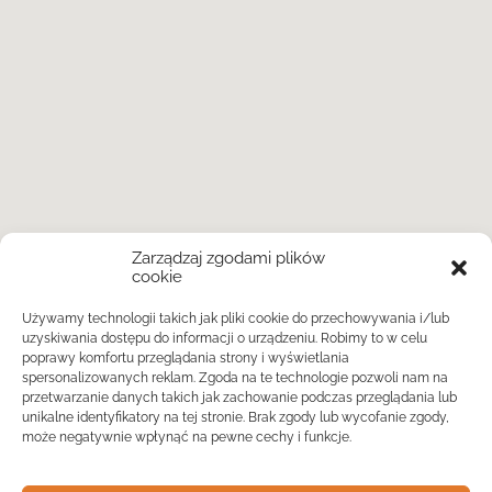
Zarządzaj zgodami plików
cookie
Używamy technologii takich jak pliki cookie do przechowywania i/lub
uzyskiwania dostępu do informacji o urządzeniu. Robimy to w celu
poprawy komfortu przeglądania strony i wyświetlania
spersonalizowanych reklam. Zgoda na te technologie pozwoli nam na
przetwarzanie danych takich jak zachowanie podczas przeglądania lub
unikalne identyfikatory na tej stronie. Brak zgody lub wycofanie zgody,
może negatywnie wpłynąć na pewne cechy i funkcje.