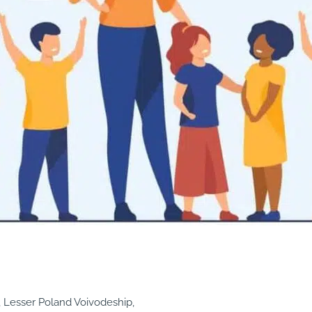
 Lesser Poland Voivodeship,