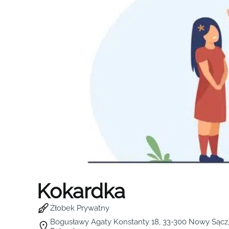
Kokardka
Żłobek Prywatny
Bogusławy Agaty Konstanty 18, 33-300 Nowy Sącz,