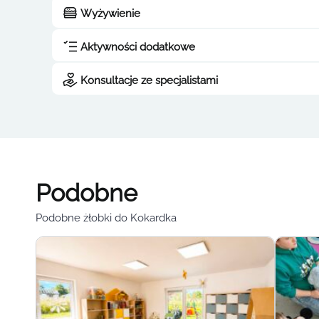
Wyżywienie
Aktywności dodatkowe
Konsultacje ze specjalistami
Podobne
Podobne żłobki do Kokardka