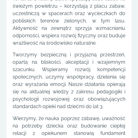
świeżym powietrzu – korzystają z placu zabaw,
uczestniczą w spacerach oraz wycieczkach do
pobliskich terenów zielonych, w tym lasu.
Aktywność na zewnątrz sprzyja wzmacnianiu
odporności, wspiera rozwój fizyczny oraz buduje
wrażliwość na środowisko naturalne.
Tworzymy bezpieczną i przyjazną przestrzeń,
opartą na bliskości, akceptacji i wzajemnym
szacunku. Wspieramy rozwój kompetencji
społecznych, uczymy współpracy, dzielenia się
oraz wyrażania emocji. Nasze działania opierają
się na aktualnej wiedzy z zakresu pedagogiki i
psychologii rozwojowej oraz obowiązujących
standardach opieki nad dziećmi do lat 3.
Wierzymy, że nauka poprzez zabawę, uważność
na potrzeby dziecka oraz budowanie ciepłej
relacji z opiekunem stanowią fundament