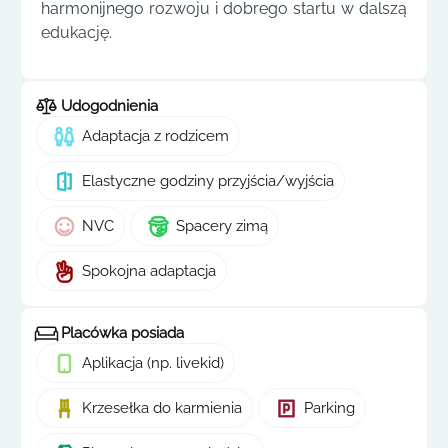
harmonijnego rozwoju i dobrego startu w dalszą
edukację.
Udogodnienia
Adaptacja z rodzicem
Elastyczne godziny przyjścia/wyjścia
NVC
Spacery zimą
Spokojna adaptacja
Placówka posiada
Aplikacja (np. livekid)
Krzesełka do karmienia
Parking