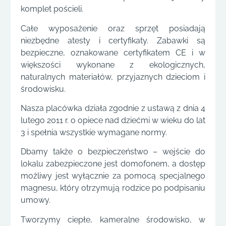
komplet pościeli.
Całe wyposażenie oraz sprzęt posiadają
niezbędne atesty i certyfikaty. Zabawki są
bezpieczne, oznakowane certyfikatem CE i w
większości wykonane z ekologicznych,
naturalnych materiałów, przyjaznych dzieciom i
środowisku.
Nasza placówka działa zgodnie z ustawą z dnia 4
lutego 2011 r. o opiece nad dziećmi w wieku do lat
3 i spełnia wszystkie wymagane normy.
Dbamy także o bezpieczeństwo – wejście do
lokalu zabezpieczone jest domofonem, a dostęp
możliwy jest wyłącznie za pomocą specjalnego
magnesu, który otrzymują rodzice po podpisaniu
umowy.
Tworzymy ciepłe, kameralne środowisko, w