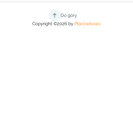
Do góry
Copyright ©2026 by
Placówkowo