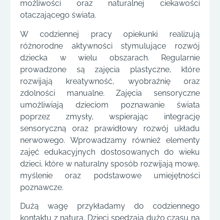
możliwości oraz naturalnej ciekawości
otaczającego świata.
W codziennej pracy opiekunki realizują
różnorodne aktywności stymulujące rozwój
dziecka w wielu obszarach. Regularnie
prowadzone są zajęcia plastyczne, które
rozwijają kreatywność, wyobraźnię oraz
zdolności manualne. Zajęcia sensoryczne
umożliwiają dzieciom poznawanie świata
poprzez zmysły, wspierając integrację
sensoryczną oraz prawidłowy rozwój układu
nerwowego. Wprowadzamy również elementy
zajęć edukacyjnych dostosowanych do wieku
dzieci, które w naturalny sposób rozwijają mowę,
myślenie oraz podstawowe umiejętności
poznawcze.
Dużą wagę przykładamy do codziennego
kontaktu z naturą. Dzieci spędzają dużo czasu na