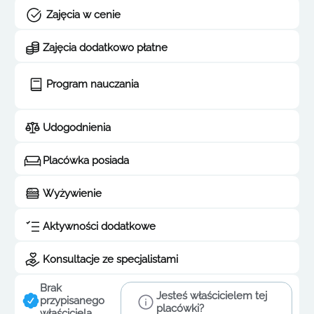
Zajęcia w cenie
Zajęcia dodatkowo płatne
Program nauczania
Udogodnienia
Placówka posiada
Wyżywienie
Aktywności dodatkowe
Konsultacje ze specjalistami
Brak
Jesteś właścicielem tej
przypisanego
placówki?
właściciela