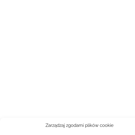
Zarządzaj zgodami plików cookie