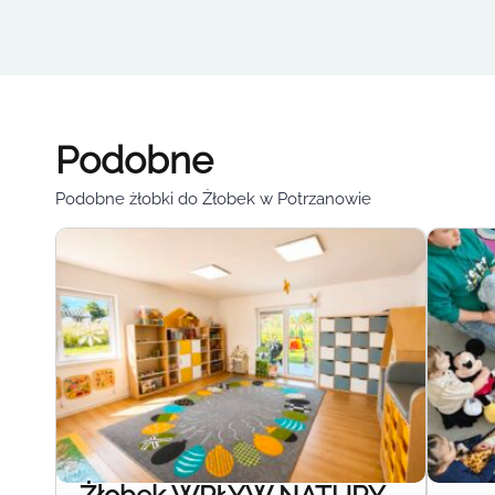
Podobne
Podobne żłobki do Żłobek w Potrzanowie