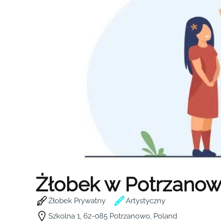
Żłobek w Potrzanow
Żłobek Prywatny
Artystyczny
Szkolna 1, 62-085 Potrzanowo, Poland