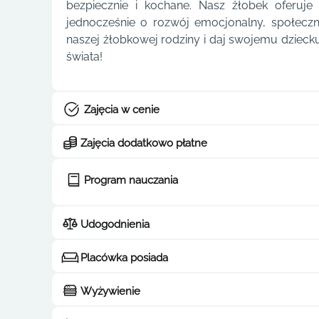
bezpiecznie i kochane. Nasz żłobek oferuj
jednocześnie o rozwój emocjonalny, społeczn
naszej żłobkowej rodziny i daj swojemu dzieck
świata!
Zajęcia w cenie
Zajęcia dodatkowo płatne
Program nauczania
Udogodnienia
Placówka posiada
Wyżywienie