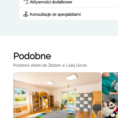
Aktywności dodatkowe
Konsultacje ze specjalistami
Podobne
Podobne żłobki do Żłobek w Lisiej Górze