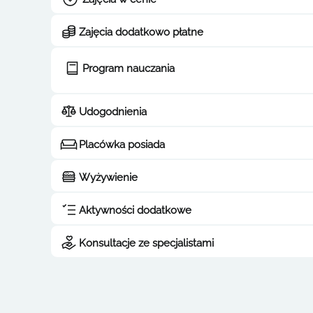
Zajęcia dodatkowo płatne
Program nauczania
Udogodnienia
Placówka posiada
Wyżywienie
Aktywności dodatkowe
Konsultacje ze specjalistami