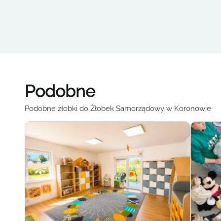
Podobne
Podobne żłobki do Żłobek Samorządowy w Koronowie