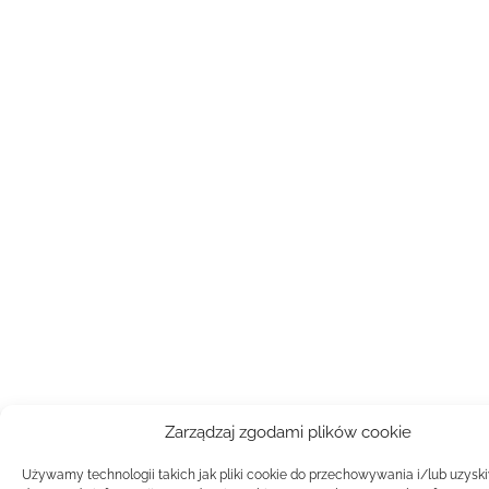
Zarządzaj zgodami plików cookie
Używamy technologii takich jak pliki cookie do przechowywania i/lub uzysk