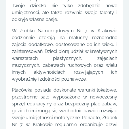
Twoje dziecko nie tylko zdobędzie nowe
umiejętności, ale także rozwinie swoje talenty i
odkryje własne pasje.
W Żłobku Samorządowym Nr 7 w Krakowie
codziennie czekają na maluchy różnorodne
zajęcia dodatkowe, dostosowane do ich wieku i
zainteresowań. Dzieci biorą udział w kreatywnych
warsztatach plastycznych, zajęciach
muzycznych, zabawach ruchowych oraz wielu
innych aktywnościach rozwijających ich
wyobraźnię i zdolności poznawcze.
Placówka posiada doskonałe warunki lokalowe,
przestronne sale wyposażone w nowoczesny
sprzęt edukacyjny oraz bezpieczny plac zabaw,
gdzie dzieci mogą się swobodnie bawić i rozwijać
swoje umiejętności motoryczne. Ponadto, Żłobek
Nr 7 w Krakowie regularnie organizuje drzwi