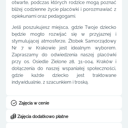
otwarte, podczas których rodzice mogą poznać
bliżej codzienne życie placówki i porozmawiać z
opiekunami oraz pedagogami.
Jeśli poszukujesz miejsca, gdzie Twoje dziecko
będzie mogło rozwijać się w przyjaznej i
stymulującej atmosferze, Żłobek Samorządowy
Nr 7 w Krakowie jest idealnym wyborem.
Zapraszamy do odwiedzenia naszej placówki
przy os. Osiedle Zielone 28, 31-004, Kraków i
dołączenia do naszej wspaniałej społeczności,
gdzie każde dziecko jest traktowane
indywidualnie, z szacunkiem i troską.
Zajęcia w cenie
Zajęcia dodatkowo płatne