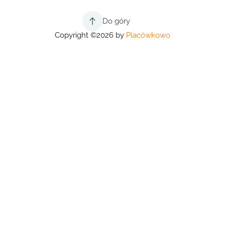
Do góry
Copyright ©2026 by
Placówkowo