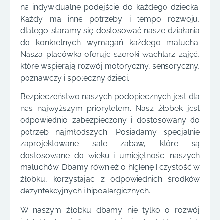
na indywidualne podejście do każdego dziecka.
Każdy ma inne potrzeby i tempo rozwoju,
dlatego staramy się dostosować nasze działania
do konkretnych wymagań każdego malucha.
Nasza placówka oferuje szeroki wachlarz zajęć,
które wspierają rozwój motoryczny, sensoryczny,
poznawczy i społeczny dzieci.
Bezpieczeństwo naszych podopiecznych jest dla
nas najwyższym priorytetem. Nasz żłobek jest
odpowiednio zabezpieczony i dostosowany do
potrzeb najmłodszych. Posiadamy specjalnie
zaprojektowane sale zabaw, które są
dostosowane do wieku i umiejętności naszych
maluchów. Dbamy również o higienę i czystość w
żłobku, korzystając z odpowiednich środków
dezynfekcyjnych i hipoalergicznych.
W naszym żłobku dbamy nie tylko o rozwój