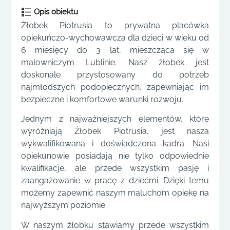
Opis obiektu
Żłobek Piotrusia to prywatna placówka
opiekuńczo-wychowawcza dla dzieci w wieku od
6 miesięcy do 3 lat, mieszcząca się w
malowniczym Lublinie. Nasz żłobek jest
doskonale przystosowany do potrzeb
najmłodszych podopiecznych, zapewniając im
bezpieczne i komfortowe warunki rozwoju.
Jednym z najważniejszych elementów, które
wyróżniają Żłobek Piotrusia, jest nasza
wykwalifikowana i doświadczona kadra. Nasi
opiekunowie posiadają nie tylko odpowiednie
kwalifikacje, ale przede wszystkim pasję i
zaangażowanie w pracę z dziećmi. Dzięki temu
możemy zapewnić naszym maluchom opiekę na
najwyższym poziomie.
W naszym żłobku stawiamy przede wszystkim