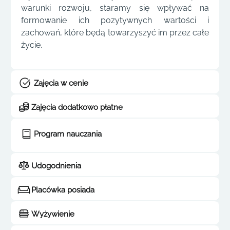
warunki rozwoju, staramy się wpływać na
formowanie ich pozytywnych wartości i
zachowań, które będą towarzyszyć im przez całe
życie.
Zajęcia w cenie
Zajęcia dodatkowo płatne
Program nauczania
Udogodnienia
Placówka posiada
Wyżywienie