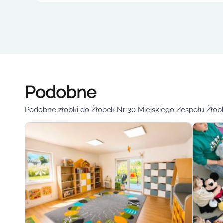
Podobne
Podobne żłobki do Żłobek Nr 30 Miejskiego Zespołu Żło