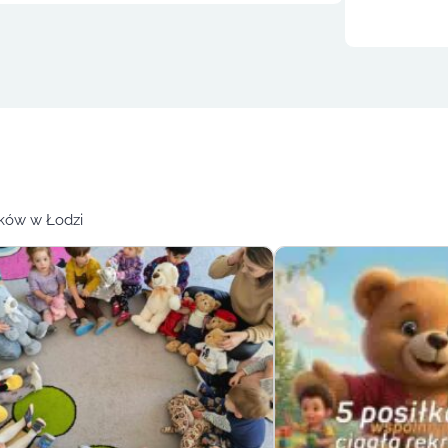
bków w Łodzi