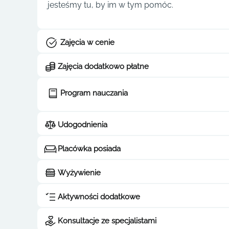
jesteśmy tu, by im w tym pomóc.
Zajęcia w cenie
Zajęcia dodatkowo płatne
Program nauczania
Udogodnienia
Placówka posiada
Wyżywienie
Aktywności dodatkowe
Konsultacje ze specjalistami