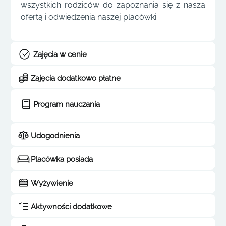
wszystkich rodziców do zapoznania się z naszą
ofertą i odwiedzenia naszej placówki.
Zajęcia w cenie
Zajęcia dodatkowo płatne
Program nauczania
Udogodnienia
Placówka posiada
Wyżywienie
Aktywności dodatkowe