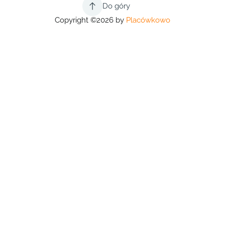
Do góry
Copyright ©2026 by
Placówkowo