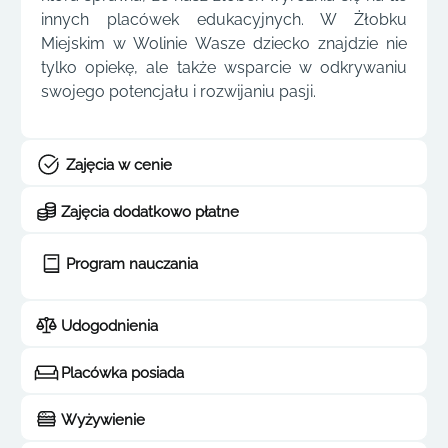
innych placówek edukacyjnych. W Żłobku
Miejskim w Wolinie Wasze dziecko znajdzie nie
tylko opiekę, ale także wsparcie w odkrywaniu
swojego potencjału i rozwijaniu pasji.
Zajęcia w cenie
Zajęcia dodatkowo płatne
Program nauczania
Udogodnienia
Placówka posiada
Wyżywienie