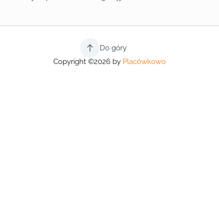
Do góry
Copyright ©2026 by
Placówkowo