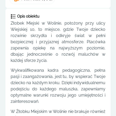
Opis obiektu
Złobek Miejski w Wolinie, położony przy ulicy
Wiejskiej 10, to miejsce, gdzie Twoje dziecko
rozwinie skrzydła i odkryje świat w pełni
bezpiecznej i przyjaznej atmosferze. Placówka
zapewnia opiekę na najwyższym poziomie,
dbając jednocześnie o rozwój maluchów w
każdej sferze życia.
Wykwalifikowana kadra pedagogiczna, pełna
pasji i zaangażowania, jest tu, by wspierać Twoje
dziecko na każdym kroku. Dzięki indywidualnemu
podejściu do każdego maluszka, zapewniamy
optymalne warunki rozwoju jego umiejętności i
zainteresowań.
W Żłobku Miejskim w Wolinie nie brakuje również