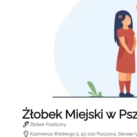
Żłobek Miejski w Ps
Żłobek Publiczny
Kazimierza Wielkiego 5, 43-200 Pszczyna, Silesian 