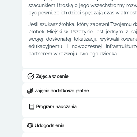
szacunkiem i troską o jego wszechstronny rozw
być pewni, że ich dzieci spędzają czas w atmosf
Jeśli szukasz żłobka, który zapewni Twojemu dz
Żłobek Miejski w Pszczynie jest jednym z naj
swojej doskonałej lokalizacji, wykwalifiko
edukacyjnemu i nowoczesnej infrastrukturz
partnerem w rozwoju Twojego dziecka.
Zajęcia w cenie
Zajęcia dodatkowo płatne
Program nauczania
Udogodnienia