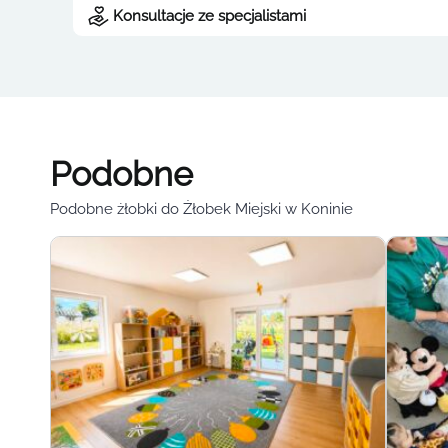
Konsultacje ze specjalistami
Podobne
Podobne żłobki do Żłobek Miejski w Koninie