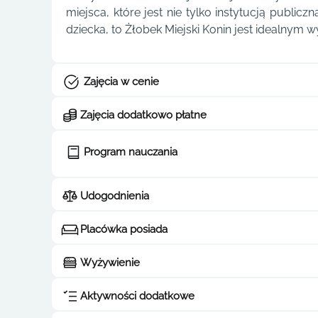
miejsca, które jest nie tylko instytucją publi
dziecka, to Żłobek Miejski Konin jest idealnym 
Zajęcia w cenie
Zajęcia dodatkowo płatne
Program nauczania
Udogodnienia
Placówka posiada
Wyżywienie
Aktywności dodatkowe