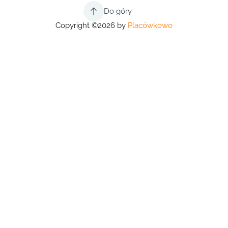
Do góry
Copyright ©2026 by
Placówkowo