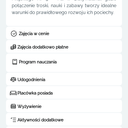
połączenie troski, nauki i zabawy tworzy idealne
warunki do prawidłowego rozwoju ich pociechy.
Zajęcia w cenie
Zajęcia dodatkowo płatne
Program nauczania
Udogodnienia
Placówka posiada
Wyżywienie
Aktywności dodatkowe