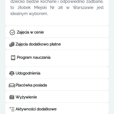
dziecko będzie kochane i odpowiednio zadbane,
to żłobek Miejski Nr 28 w Warszawie jest
idealnym wyborem.
Zajęcia w cenie
Zajęcia dodatkowo płatne
Program nauczania
Udogodnienia
Placówka posiada
Wyżywienie
Aktywności dodatkowe