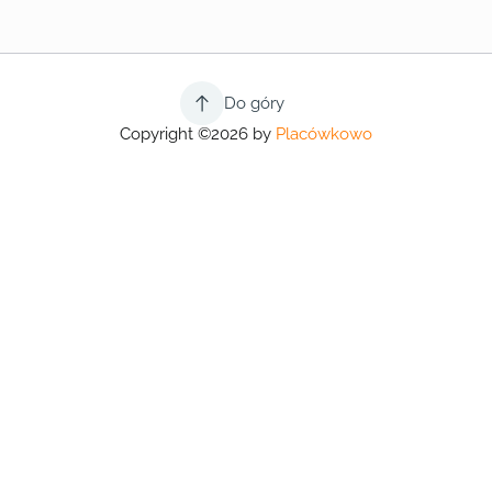
Do góry
Copyright ©2026 by
Placówkowo