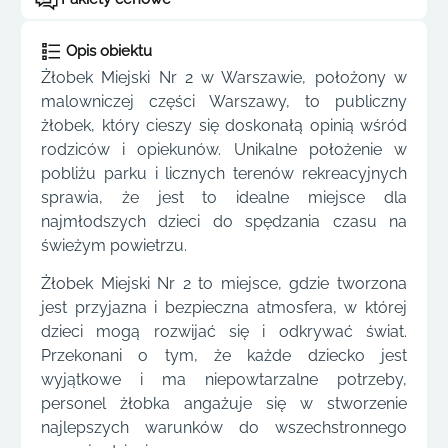
Opis obiektu
Żłobek Miejski Nr 2 w Warszawie, położony w
malowniczej części Warszawy, to publiczny
żłobek, który cieszy się doskonałą opinią wśród
rodziców i opiekunów. Unikalne położenie w
pobliżu parku i licznych terenów rekreacyjnych
sprawia, że jest to idealne miejsce dla
najmłodszych dzieci do spędzania czasu na
świeżym powietrzu.
Żłobek Miejski Nr 2 to miejsce, gdzie tworzona
jest przyjazna i bezpieczna atmosfera, w której
dzieci mogą rozwijać się i odkrywać świat.
Przekonani o tym, że każde dziecko jest
wyjątkowe i ma niepowtarzalne potrzeby,
personel żłobka angażuje się w stworzenie
najlepszych warunków do wszechstronnego