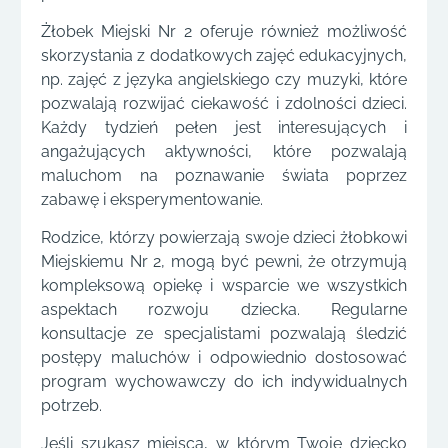
Żłobek Miejski Nr 2 oferuje również możliwość
skorzystania z dodatkowych zajęć edukacyjnych,
np. zajęć z języka angielskiego czy muzyki, które
pozwalają rozwijać ciekawość i zdolności dzieci.
Każdy tydzień pełen jest interesujących i
angażujących aktywności, które pozwalają
maluchom na poznawanie świata poprzez
zabawę i eksperymentowanie.
Rodzice, którzy powierzają swoje dzieci żłobkowi
Miejskiemu Nr 2, mogą być pewni, że otrzymują
kompleksową opiekę i wsparcie we wszystkich
aspektach rozwoju dziecka. Regularne
konsultacje ze specjalistami pozwalają śledzić
postępy maluchów i odpowiednio dostosować
program wychowawczy do ich indywidualnych
potrzeb.
Jeśli szukasz miejsca, w którym Twoje dziecko