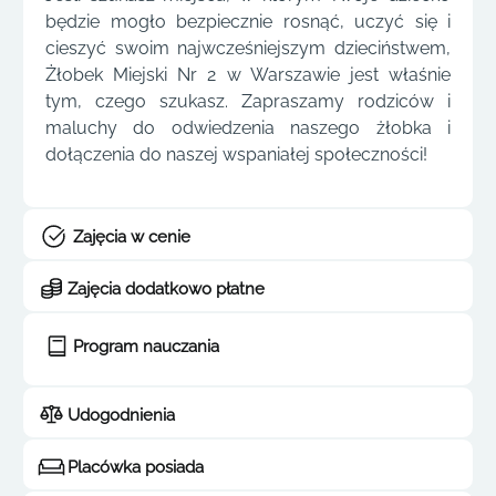
będzie mogło bezpiecznie rosnąć, uczyć się i
cieszyć swoim najwcześniejszym dzieciństwem,
Żłobek Miejski Nr 2 w Warszawie jest właśnie
tym, czego szukasz. Zapraszamy rodziców i
maluchy do odwiedzenia naszego żłobka i
dołączenia do naszej wspaniałej społeczności!
Zajęcia w cenie
Zajęcia dodatkowo płatne
Program nauczania
Udogodnienia
Placówka posiada