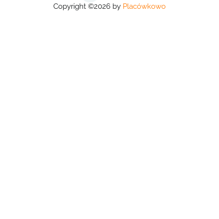
Copyright ©2026 by
Placówkowo