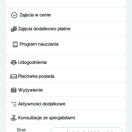
Zajęcia w cenie
Zajęcia dodatkowo płatne
Program nauczania
Udogodnienia
Placówka posiada
Wyżywienie
Aktywności dodatkowe
Konsultacje ze specjalistami
Brak