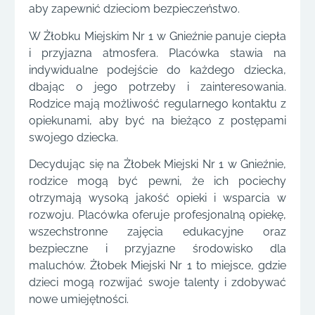
aby zapewnić dzieciom bezpieczeństwo.
W Żłobku Miejskim Nr 1 w Gnieźnie panuje ciepła
i przyjazna atmosfera. Placówka stawia na
indywidualne podejście do każdego dziecka,
dbając o jego potrzeby i zainteresowania.
Rodzice mają możliwość regularnego kontaktu z
opiekunami, aby być na bieżąco z postępami
swojego dziecka.
Decydując się na Żłobek Miejski Nr 1 w Gnieźnie,
rodzice mogą być pewni, że ich pociechy
otrzymają wysoką jakość opieki i wsparcia w
rozwoju. Placówka oferuje profesjonalną opiekę,
wszechstronne zajęcia edukacyjne oraz
bezpieczne i przyjazne środowisko dla
maluchów. Żłobek Miejski Nr 1 to miejsce, gdzie
dzieci mogą rozwijać swoje talenty i zdobywać
nowe umiejętności.