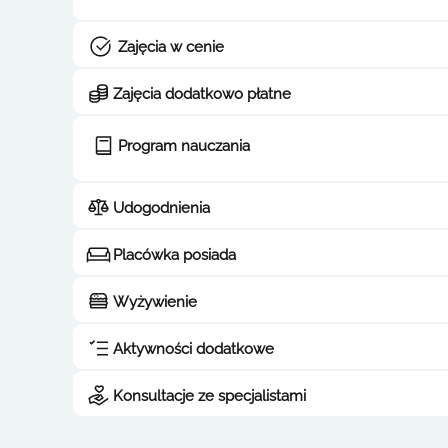
Zajęcia w cenie
Zajęcia dodatkowo płatne
Program nauczania
Udogodnienia
Placówka posiada
Wyżywienie
Aktywności dodatkowe
Konsultacje ze specjalistami