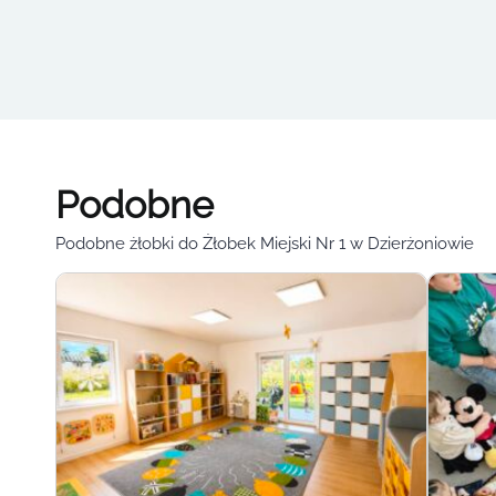
Podobne
Podobne żłobki do Żłobek Miejski Nr 1 w Dzierżoniowie