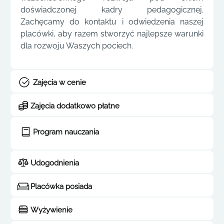
doświadczonej kadry pedagogicznej.
Zachęcamy do kontaktu i odwiedzenia naszej
placówki, aby razem stworzyć najlepsze warunki
dla rozwoju Waszych pociech.
Zajęcia w cenie
Zajęcia dodatkowo płatne
Program nauczania
Udogodnienia
Placówka posiada
Wyżywienie