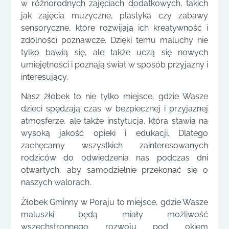
w różnorodnych zajęciach dodatkowych, takich
jak zajęcia muzyczne, plastyka czy zabawy
sensoryczne, które rozwijają ich kreatywność i
zdolności poznawcze. Dzięki temu maluchy nie
tylko bawią się, ale także uczą się nowych
umiejętności i poznają świat w sposób przyjazny i
interesujący.
Nasz żłobek to nie tylko miejsce, gdzie Wasze
dzieci spędzają czas w bezpiecznej i przyjaznej
atmosferze, ale także instytucja, która stawia na
wysoką jakość opieki i edukacji. Dlatego
zachęcamy wszystkich zainteresowanych
rodziców do odwiedzenia nas podczas dni
otwartych, aby samodzielnie przekonać się o
naszych walorach.
Żłobek Gminny w Poraju to miejsce, gdzie Wasze
maluszki będą miały możliwość
wszechstronnego rozwoju pod okiem