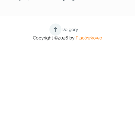
Do góry
Copyright ©2026 by
Placówkowo