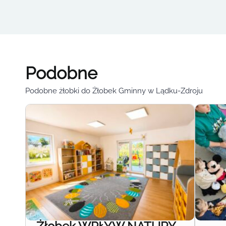
Podobne
Podobne żłobki do Żłobek Gminny w Lądku-Zdroju