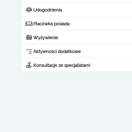
Udogodnienia
Placówka posiada
Wyżywienie
Aktywności dodatkowe
Konsultacje ze specjalistami