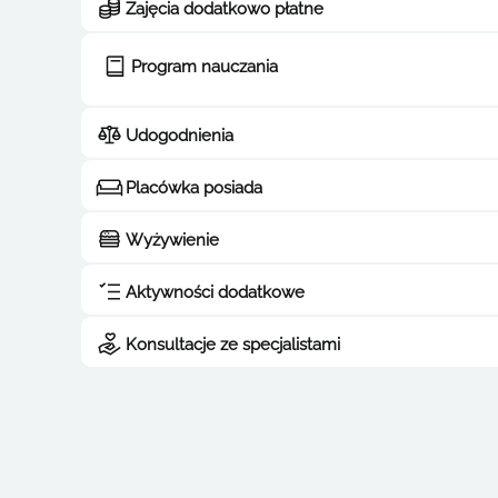
Zajęcia dodatkowo płatne
Program nauczania
Udogodnienia
Placówka posiada
Wyżywienie
Aktywności dodatkowe
Konsultacje ze specjalistami