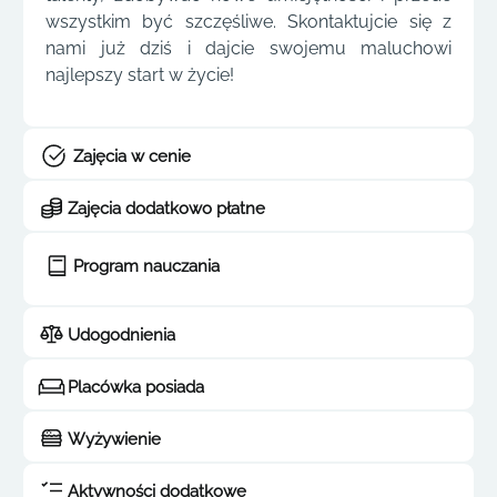
wszystkim być szczęśliwe. Skontaktujcie się z
nami już dziś i dajcie swojemu maluchowi
najlepszy start w życie!
Zajęcia w cenie
Zajęcia dodatkowo płatne
Program nauczania
Udogodnienia
Placówka posiada
Wyżywienie
Aktywności dodatkowe