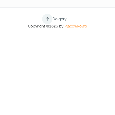
Do góry
Copyright ©2026 by
Placówkowo