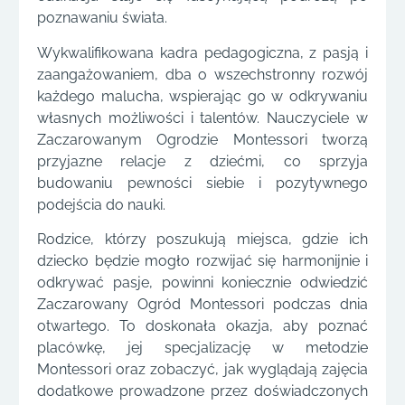
poznawaniu świata.
Wykwalifikowana kadra pedagogiczna, z pasją i
zaangażowaniem, dba o wszechstronny rozwój
każdego malucha, wspierając go w odkrywaniu
własnych możliwości i talentów. Nauczyciele w
Zaczarowanym Ogrodzie Montessori tworzą
przyjazne relacje z dziećmi, co sprzyja
budowaniu pewności siebie i pozytywnego
podejścia do nauki.
Rodzice, którzy poszukują miejsca, gdzie ich
dziecko będzie mogło rozwijać się harmonijnie i
odkrywać pasje, powinni koniecznie odwiedzić
Zaczarowany Ogród Montessori podczas dnia
otwartego. To doskonała okazja, aby poznać
placówkę, jej specjalizację w metodzie
Montessori oraz zobaczyć, jak wyglądają zajęcia
dodatkowe prowadzone przez doświadczonych