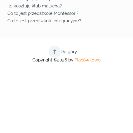
Ile kosztuje klub malucha?
Co to jest przedszkole Montessori?
Co to jest przedszkole integracyjne?
Do góry
Copyright ©2026 by
Placówkowo