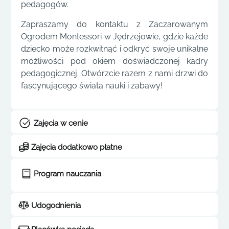
pedagogów.
Zapraszamy do kontaktu z Zaczarowanym
Ogrodem Montessori w Jędrzejowie, gdzie każde
dziecko może rozkwitnąć i odkryć swoje unikalne
możliwości pod okiem doświadczonej kadry
pedagogicznej. Otwórzcie razem z nami drzwi do
fascynującego świata nauki i zabawy!
Zajęcia w cenie
Zajęcia dodatkowo płatne
Program nauczania
Udogodnienia