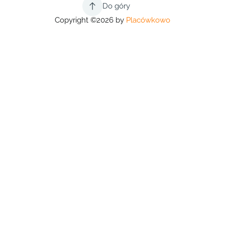
Do góry
Copyright ©2026 by
Placówkowo