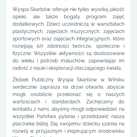
Wyspa Skarbów oferuje nie tylko wysoką jakość
opieki, ale także bogaty program zajęć
dodatkowych. Dzieci uczestniczą w warsztatach
plastycznych, zajęciach muzycznych, zajęciach
sportowych oraz zajęciach integracyjnych, które
rozwijają ich zdolności twórcze, społeczne i
fizyczne. Wszystkie aktywności są dostosowane
do wieku i potrzeb maluchów, zapewniając im
radość z nauki i eksploracji otaczającego świata.
Żłobek Publiczny Wyspa Skarbów w Wińsku
serdecznie zaprasza na drzwi otwarte, abyście
mogli osobiście przekonać się o naszych
wartościach i standardach. Zachęcamy do
kontaktu z nami, abyśmy mogli odpowiedzieć na
wszystkie Państwa pytania i przedstawić naszą
placówkę bliżej. Daj swojemu dziecku szansę na
rozwój w przyjaznym i inspirującym środowisku