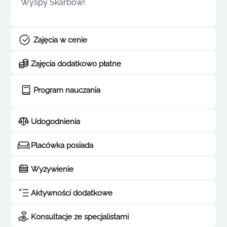
Wyspy Skarbów!
Zajęcia w cenie
Zajęcia dodatkowo płatne
Program nauczania
Udogodnienia
Placówka posiada
Wyżywienie
Aktywności dodatkowe
Konsultacje ze specjalistami