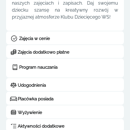
naszych zajęciach i zapisach. Daj swojemu
dziecku szansę na kreatywny rozwój w
przyjaznej atmosferze Klubu Dziecięcego WS!
Zajęcia w cenie
Zajęcia dodatkowo płatne
Program nauczania
Udogodnienia
Placówka posiada
Wyżywienie
Aktywności dodatkowe