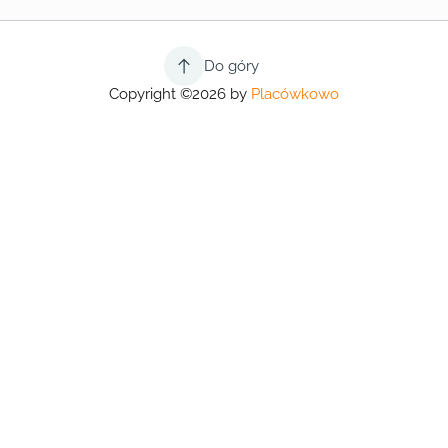
Do góry
Copyright ©2026 by
Placówkowo