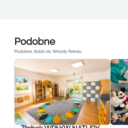
Podobne
Podobne żłobki do Wesoły Reksio