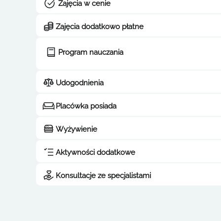
Zajęcia w cenie
Zajęcia dodatkowo płatne
Program nauczania
Udogodnienia
Placówka posiada
Wyżywienie
Aktywności dodatkowe
Konsultacje ze specjalistami