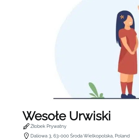
Wesołe Urwiski
Żłobek Prywatny
Daliowa 3, 63-000 Środa Wielkopolska, Poland