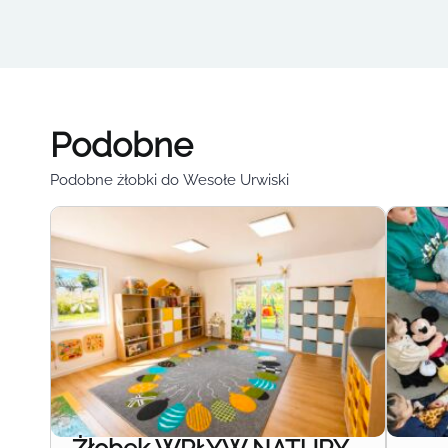
Podobne
Podobne żłobki do Wesołe Urwiski