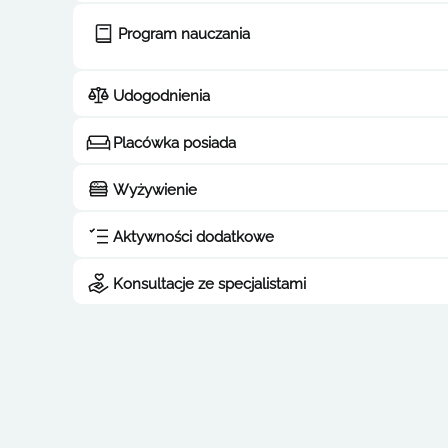
Program nauczania
Udogodnienia
Placówka posiada
Wyżywienie
Aktywności dodatkowe
Konsultacje ze specjalistami