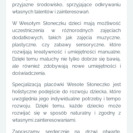
przyjazne środowisko, sprzyjające odkrywaniu
własnych talentów i zainteresowań.
W Wesołym Słoneczku dzieci mają możliwość
uczestniczenia w różnorodnych zajęciach
dodatkowych, takich jak zajęcia muzyczne,
plastyczne, czy zabawy sensoryczne, które
rozwijają kreatywność i umiejętności manualne.
Dzięki temu maluchy nie tylko dobrze się bawią,
ale również zdobywają nowe umiejętności i
doświadczenia.
Specjalizacją placówki Wesołe Słoneczko jest
holistyczne podejście do rozwoju dziecka, które
uwzględnia jego indywidualne potrzeby i tempo
rozwoju. Dzięki temu, każde dziecko może
rozwijać się w sposób naturalny i zgodny z
własnymi zainteresowaniami.
Zapraszamy serdecznie na drzwi otwarte,