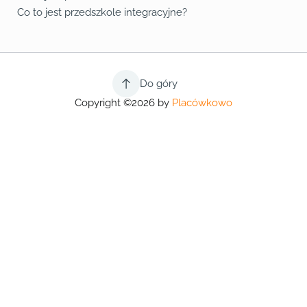
Co to jest przedszkole integracyjne?
Do góry
Copyright ©2026 by
Placówkowo