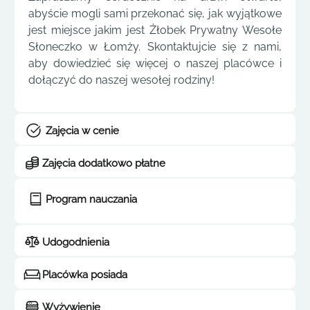
abyście mogli sami przekonać się, jak wyjątkowe
jest miejsce jakim jest Żłobek Prywatny Wesołe
Słoneczko w Łomży. Skontaktujcie się z nami,
aby dowiedzieć się więcej o naszej placówce i
dołączyć do naszej wesołej rodziny!
Zajęcia w cenie
Zajęcia dodatkowo płatne
Program nauczania
Udogodnienia
Placówka posiada
Wyżywienie