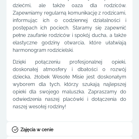
dziećmi, ale także oaza dla rodziców.
Zapewniamy regularną komunikację z rodzicami,
informując ich o codziennej działalności i
postępach ich pociech. Staramy się zapewnić
pełne zaufanie rodziców i spokój ducha, a także
elastyczne godziny otwarcia, które ułatwiają
harmonogram rodzicielski.
Dzięki połączeniu profesjonalnej opieki,
doskonałej atmosfery i dbałości o rozwój
dziecka, żłobek Wesołe Misie jest doskonałym
wyborem dla tych, którzy szukają najlepszej
opieki dla swojego maluszka. Zapraszamy do
odwiedzenia naszej placówki i dołączenia do
naszej wesołej rodziny!
Zajęcia w cenie