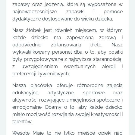
zabawy oraz jedzenia, które są wyposażone w
najnowocześniejsze zabawki i pomoce
dydaktyczne dostosowane do wieku dziecka.
Nasz żłobek jest również miejscem, w którym
każde dziecko ma zapewnioną zdrową i
odpowiednio zbilansowaną dietę. Nasz
wykwalifikowany personel dba o to, aby posiłki
były przygotowywane z najwyższą starannością,
z uwzględnieniem ewentualnych alergii i
preferencji żywieniowych.
Nasza placówka oferuje różnorodne zajęcia
edukacyjne, artystyczne, sportowe oraz
aktywności rozwijające umiejętności społeczne i
emocjonalne. Dbamy o to, aby każde dziecko
miało możliwość rozwijania swojej kreatywności i
talentów.
Wesołe Misie to nie tylko miejsce opieki nad