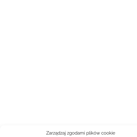
Zarządzaj zgodami plików cookie