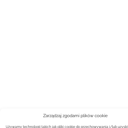
Zarządzaj zgodami plików cookie
Używamy technologii takich jak pliki cookie do przechowywania i/lub uzysk