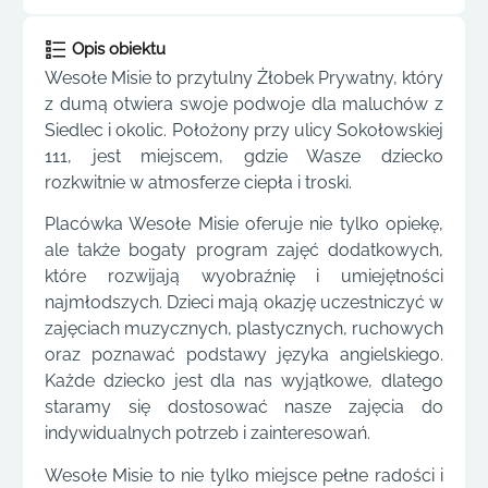
Opis obiektu
Wesołe Misie to przytulny Żłobek Prywatny, który
z dumą otwiera swoje podwoje dla maluchów z
Siedlec i okolic. Położony przy ulicy Sokołowskiej
111, jest miejscem, gdzie Wasze dziecko
rozkwitnie w atmosferze ciepła i troski.
Placówka Wesołe Misie oferuje nie tylko opiekę,
ale także bogaty program zajęć dodatkowych,
które rozwijają wyobraźnię i umiejętności
najmłodszych. Dzieci mają okazję uczestniczyć w
zajęciach muzycznych, plastycznych, ruchowych
oraz poznawać podstawy języka angielskiego.
Każde dziecko jest dla nas wyjątkowe, dlatego
staramy się dostosować nasze zajęcia do
indywidualnych potrzeb i zainteresowań.
Wesołe Misie to nie tylko miejsce pełne radości i