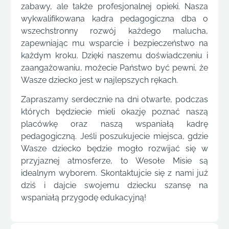
zabawy, ale także profesjonalnej opieki. Nasza
wykwalifikowana kadra pedagogiczna dba o
wszechstronny rozwój każdego malucha,
zapewniając mu wsparcie i bezpieczeństwo na
każdym kroku. Dzięki naszemu doświadczeniu i
zaangażowaniu, możecie Państwo być pewni, że
Wasze dziecko jest w najlepszych rękach.
Zapraszamy serdecznie na dni otwarte, podczas
których będziecie mieli okazję poznać naszą
placówkę oraz naszą wspaniałą kadrę
pedagogiczną. Jeśli poszukujecie miejsca, gdzie
Wasze dziecko będzie mogło rozwijać się w
przyjaznej atmosferze, to Wesołe Misie są
idealnym wyborem. Skontaktujcie się z nami już
dziś i dajcie swojemu dziecku szansę na
wspaniałą przygodę edukacyjną!