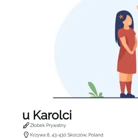
u Karolci
Żłobek Prywatny
Krzywa 8, 43-430 Skoczów, Poland