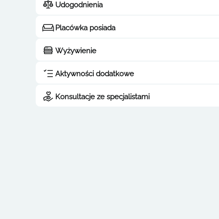
Udogodnienia
Placówka posiada
Wyżywienie
Aktywności dodatkowe
Konsultacje ze specjalistami