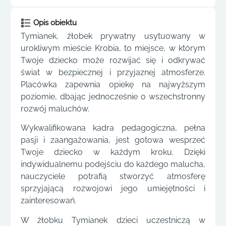
Opis obiektu
Tymianek, żłobek prywatny usytuowany w
urokliwym mieście Krobia, to miejsce, w którym
Twoje dziecko może rozwijać się i odkrywać
świat w bezpiecznej i przyjaznej atmosferze.
Placówka zapewnia opiekę na najwyższym
poziomie, dbając jednocześnie o wszechstronny
rozwój maluchów.
Wykwalifikowana kadra pedagogiczna, pełna
pasji i zaangażowania, jest gotowa wesprzeć
Twoje dziecko w każdym kroku. Dzięki
indywidualnemu podejściu do każdego malucha,
nauczyciele potrafią stworzyć atmosferę
sprzyjającą rozwojowi jego umiejętności i
zainteresowań.
W żłobku Tymianek dzieci uczestniczą w