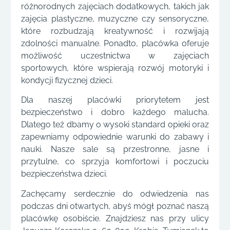
różnorodnych zajęciach dodatkowych, takich jak
zajęcia plastyczne, muzyczne czy sensoryczne,
które rozbudzają kreatywność i rozwijają
zdolności manualne. Ponadto, placówka oferuje
możliwość uczestnictwa w zajęciach
sportowych, które wspierają rozwój motoryki i
kondycji fizycznej dzieci.
Dla naszej placówki priorytetem jest
bezpieczeństwo i dobro każdego malucha.
Dlatego też dbamy o wysoki standard opieki oraz
zapewniamy odpowiednie warunki do zabawy i
nauki. Nasze sale są przestronne, jasne i
przytulne, co sprzyja komfortowi i poczuciu
bezpieczeństwa dzieci.
Zachęcamy serdecznie do odwiedzenia nas
podczas dni otwartych, abyś mógł poznać naszą
placówkę osobiście. Znajdziesz nas przy ulicy