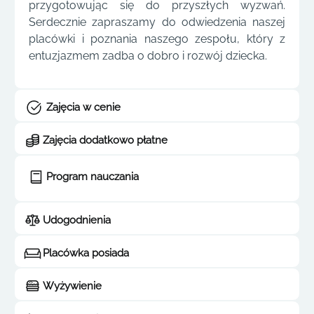
przygotowując się do przyszłych wyzwań.
Serdecznie zapraszamy do odwiedzenia naszej
placówki i poznania naszego zespołu, który z
entuzjazmem zadba o dobro i rozwój dziecka.
Zajęcia w cenie
Zajęcia dodatkowo płatne
Program nauczania
Udogodnienia
Placówka posiada
Wyżywienie