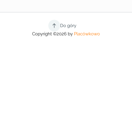
Do góry
Copyright ©2026 by
Placówkowo