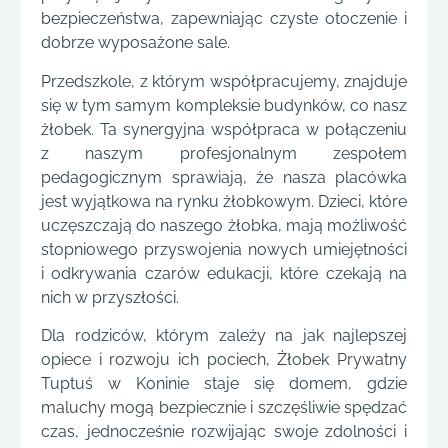
bezpieczeństwa, zapewniając czyste otoczenie i
dobrze wyposażone sale.
Przedszkole, z którym współpracujemy, znajduje
się w tym samym kompleksie budynków, co nasz
żłobek. Ta synergyjna współpraca w połączeniu
z naszym profesjonalnym zespołem
pedagogicznym sprawiają, że nasza placówka
jest wyjątkowa na rynku żłobkowym. Dzieci, które
uczęszczają do naszego żłobka, mają możliwość
stopniowego przyswojenia nowych umiejętności
i odkrywania czarów edukacji, które czekają na
nich w przyszłości.
Dla rodziców, którym zależy na jak najlepszej
opiece i rozwoju ich pociech, Żłobek Prywatny
Tuptuś w Koninie staje się domem, gdzie
maluchy mogą bezpiecznie i szczęśliwie spędzać
czas, jednocześnie rozwijając swoje zdolności i