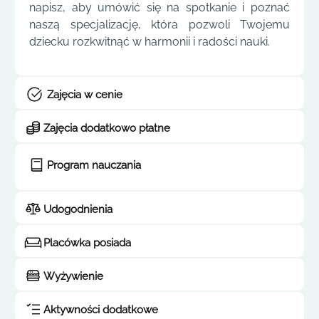
napisz, aby umówić się na spotkanie i poznać
naszą specjalizację, która pozwoli Twojemu
dziecku rozkwitnąć w harmonii i radości nauki.
Zajęcia w cenie
Zajęcia dodatkowo płatne
Program nauczania
Udogodnienia
Placówka posiada
Wyżywienie
Aktywności dodatkowe