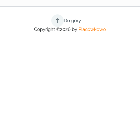
Do góry
Copyright ©2026 by
Placówkowo