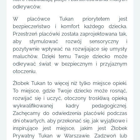
odkrywców.
W placówce Tukan priorytetem jest
bezpieczeństwo i komfort każdego dziecka.
Przestrzeń placówki została zaprojektowana tak,
aby stymulować rozwój sensoryczny i
pozytywnie wpływać na rozwijające się umysły
maluchów. Dzięki temu Twoje dziecko może
odkrywać świat w bezpiecznym i przyjaznym
otoczeniu.
Żłobek Tukan to więcej niż tylko miejsce opieki.
To miejsce, gdzie Twoje dziecko może rosnąć,
rozwijać się i uczyć, otoczony troskliwą opieką
wykwalifikowanej kadry pedagogicznej.
Zachęcamy do odwiedzenia placówki podczas
dni otwartych, aby przekonać się, jak wyjątkowe i
inspirujące jest miejsce, jakim jest Żłobek
Prywatny Tukan w Warszawie. Zadzwoń lub