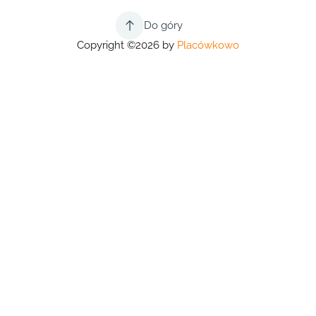
Do góry
Copyright ©2026 by
Placówkowo