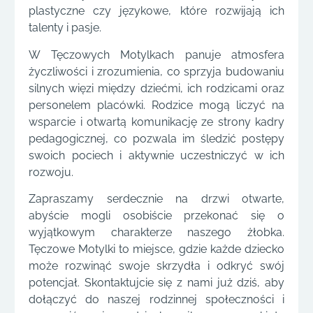
plastyczne czy językowe, które rozwijają ich
talenty i pasje.
W Tęczowych Motylkach panuje atmosfera
życzliwości i zrozumienia, co sprzyja budowaniu
silnych więzi między dziećmi, ich rodzicami oraz
personelem placówki. Rodzice mogą liczyć na
wsparcie i otwartą komunikację ze strony kadry
pedagogicznej, co pozwala im śledzić postępy
swoich pociech i aktywnie uczestniczyć w ich
rozwoju.
Zapraszamy serdecznie na drzwi otwarte,
abyście mogli osobiście przekonać się o
wyjątkowym charakterze naszego żłobka.
Tęczowe Motylki to miejsce, gdzie każde dziecko
może rozwinąć swoje skrzydła i odkryć swój
potencjał. Skontaktujcie się z nami już dziś, aby
dołączyć do naszej rodzinnej społeczności i