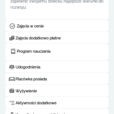
zapewnić swojemu dziecku najlepsze warunki do
rozwoju.
Zajęcia w cenie
Zajęcia dodatkowo płatne
Program nauczania
Udogodnienia
Placówka posiada
Wyżywienie
Aktywności dodatkowe