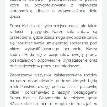
które są przygotowywane z najwyższą
starannością, dbając o zrównoważoną dietę
dzieci.
Super Kids to nie tylko miejsce nauki, ale także
radości i przygody. Nasze sale zabaw są
przestrzenią, gdzie dzieci mogą swobodnie bawić
się i rozwijać swoje umiejętności społeczne, pod
okiem wykwalifikowanego personelu. Nasza
kadra składa się z pasjonatów swojej pracy,
posiadających odpowiednie wykształcenie oraz
doświadczenie w pracy z najmłodszymi.
Zapraszamy wszystkie zainteresowane rodziny
na nasze drzwi otwarte, podczas których będą
mieli Państwo okazję poznać naszą placówkę
bliżej i porozmawiać z naszymi pedagogami.
Super Kids w Białymstoku to miejsce, gdzie
Wasze dziecko będzie mogło się rozwijać w