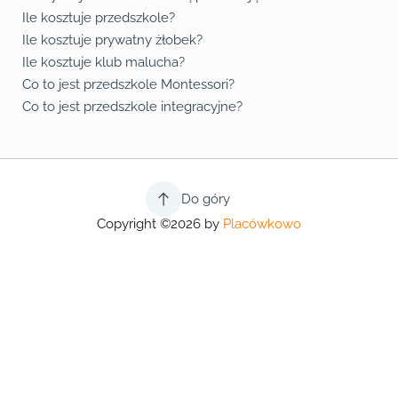
Ile kosztuje przedszkole?
Ile kosztuje prywatny żłobek?
Ile kosztuje klub malucha?
Co to jest przedszkole Montessori?
Co to jest przedszkole integracyjne?
Do góry
Copyright ©2026 by
Placówkowo