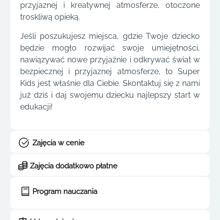
przyjaznej i kreatywnej atmosferze, otoczone
troskliwą opieką.
Jeśli poszukujesz miejsca, gdzie Twoje dziecko
będzie mogło rozwijać swoje umiejętności,
nawiązywać nowe przyjaźnie i odkrywać świat w
bezpiecznej i przyjaznej atmosferze, to Super
Kids jest właśnie dla Ciebie. Skontaktuj się z nami
już dziś i daj swojemu dziecku najlepszy start w
edukacji!
Zajęcia w cenie
Zajęcia dodatkowo płatne
Program nauczania