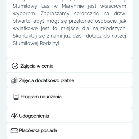
Stumilowy Las w Maryninie jest właściwym
wyborem. Zapraszamy serdecznie na drzwi
otwarte, abyś mógł się przekonać osobiście, jak
wyjątkowe jest to miejsce dla najmłodszych.
Skontaktuj się z nami już dziś i dołącz do naszej
Stumilowej Rodziny!
Zajęcia w cenie
Zajęcia dodatkowo płatne
Program nauczania
Udogodnienia
Placówka posiada