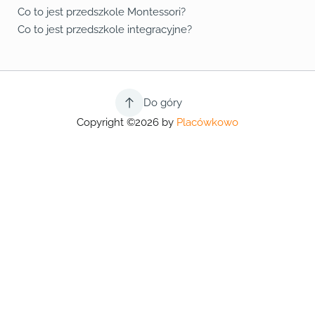
Co to jest przedszkole Montessori?
Co to jest przedszkole integracyjne?
Do góry
Copyright ©2026 by
Placówkowo