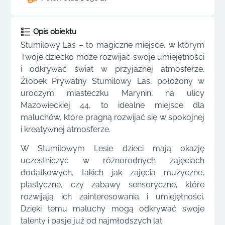
Opis obiektu
Stumilowy Las – to magiczne miejsce, w którym
Twoje dziecko może rozwijać swoje umiejętności
i odkrywać świat w przyjaznej atmosferze.
Żłobek Prywatny Stumilowy Las, położony w
uroczym miasteczku Marynin, na ulicy
Mazowieckiej 44, to idealne miejsce dla
maluchów, które pragną rozwijać się w spokojnej
i kreatywnej atmosferze.
W Stumilowym Lesie dzieci mają okazję
uczestniczyć w różnorodnych zajęciach
dodatkowych, takich jak zajęcia muzyczne,
plastyczne, czy zabawy sensoryczne, które
rozwijają ich zainteresowania i umiejętności.
Dzięki temu maluchy mogą odkrywać swoje
talenty i pasje już od najmłodszych lat.