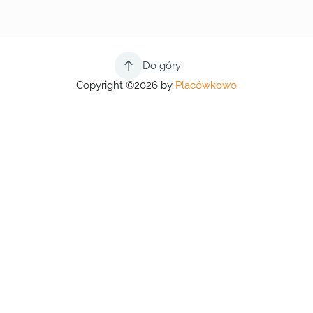
Do góry
Copyright ©2026 by
Placówkowo