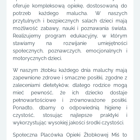
oferuje kompleksową opiekę, dostosowaną do
potrzeb każdego malucha. W naszych
przytulnych i bezpiecznych salach dzieci mają
możliwość zabawy, nauki i poznawania świata.
Realizujemy program edukacyjny, w którym
stawiamy na rozwijanie umiejętności
społecznych, poznawczych, emocjonalnych i
motorycznych dzieci.
W naszym żłobku każdego dnia maluchy mają
zapewnione zdrowe i smaczne posiłki, zgodne z
zaleceniami dietetyków, dlatego rodzice mogą
mieć pewność, że ich dziecko dostaje
pełnowartościowe i zrównoważone posiłki.
Ponadto, dbamy o odpowiednią higienę i
czystość, stosując najlepsze praktyki i
wykorzystując wysokiej jakości środki czystości.
Społeczna Placówka Opieki Żłobkowej Miś to