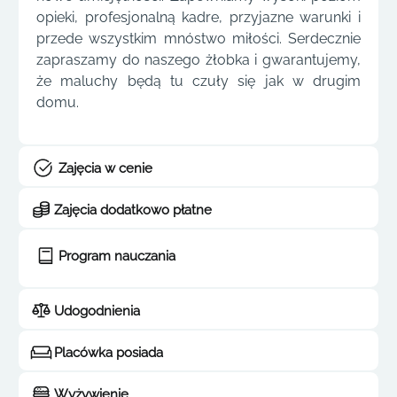
opieki, profesjonalną kadre, przyjazne warunki i
przede wszystkim mnóstwo miłości. Serdecznie
zapraszamy do naszego żłobka i gwarantujemy,
że maluchy będą tu czuły się jak w drugim
domu.
Zajęcia w cenie
Zajęcia dodatkowo płatne
Program nauczania
Udogodnienia
Placówka posiada
Wyżywienie