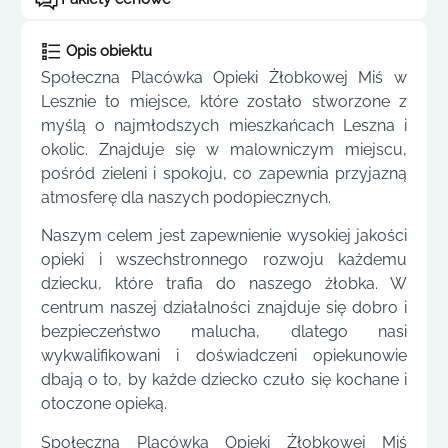
Opis obiektu
Społeczna Placówka Opieki Żłobkowej Miś w
Lesznie to miejsce, które zostało stworzone z
myślą o najmłodszych mieszkańcach Leszna i
okolic. Znajduje się w malowniczym miejscu,
pośród zieleni i spokoju, co zapewnia przyjazną
atmosferę dla naszych podopiecznych.
Naszym celem jest zapewnienie wysokiej jakości
opieki i wszechstronnego rozwoju każdemu
dziecku, które trafia do naszego żłobka. W
centrum naszej działalności znajduje się dobro i
bezpieczeństwo malucha, dlatego nasi
wykwalifikowani i doświadczeni opiekunowie
dbają o to, by każde dziecko czuło się kochane i
otoczone opieką.
Społeczna Placówka Opieki Żłobkowej Miś