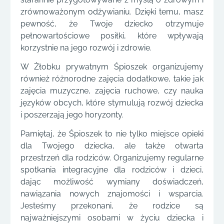
zrównoważonym odżywianiu. Dzięki temu, masz
pewność, że Twoje dziecko otrzymuje
pełnowartościowe posiłki, które wpływają
korzystnie na jego rozwój i zdrowie.
W Żłobku prywatnym Śpioszek organizujemy
również różnorodne zajęcia dodatkowe, takie jak
zajęcia muzyczne, zajęcia ruchowe, czy nauka
języków obcych, które stymulują rozwój dziecka
i poszerzają jego horyzonty.
Pamiętaj, że Śpioszek to nie tylko miejsce opieki
dla Twojego dziecka, ale także otwarta
przestrzeń dla rodziców. Organizujemy regularne
spotkania integracyjne dla rodziców i dzieci,
dając możliwość wymiany doświadczeń,
nawiązania nowych znajomości i wsparcia.
Jesteśmy przekonani, że rodzice są
najważniejszymi osobami w życiu dziecka i