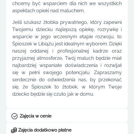
chcemy być wsparciem dla nich we wszystkich
aspektach opieki nad maluchem.
Jeśli szukasz żłobka prywatnego, który zapewni
Twojemu dziecku najlepszą opiekę, rozrywkę i
wsparcie w jego wczesnym etapie rozwoju, to
Śpioszek w Libiążu jest idealnym wyborem. Dzięki
naszej oddanej i profesjonalnej kadrze oraz
przyjaznej atmosferze, Twój maluch będzie miał
najbardziej wspaniałe doświadczenia i rozwijał
się w pełni swojego potencjału. Zapraszamy
serdecznie do odwiedzenia nas, by przekonać
się, że Śpioszek to żłobek, w którym Twoje
dziecko będzie się czuło jak w domu.
Zajęcia w cenie
Zajęcia dodatkowo płatne