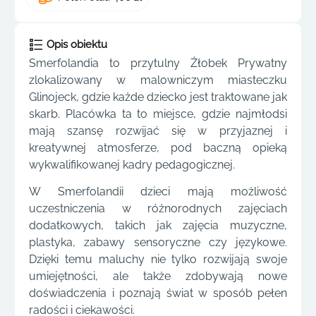
Opis obiektu
Smerfolandia to przytulny Żłobek Prywatny
zlokalizowany w malowniczym miasteczku
Glinojeck, gdzie każde dziecko jest traktowane jak
skarb. Placówka ta to miejsce, gdzie najmłodsi
mają szansę rozwijać się w przyjaznej i
kreatywnej atmosferze, pod baczną opieką
wykwalifikowanej kadry pedagogicznej.
W Smerfolandii dzieci mają możliwość
uczestniczenia w różnorodnych zajęciach
dodatkowych, takich jak zajęcia muzyczne,
plastyka, zabawy sensoryczne czy językowe.
Dzięki temu maluchy nie tylko rozwijają swoje
umiejętności, ale także zdobywają nowe
doświadczenia i poznają świat w sposób pełen
radości i ciekawości.