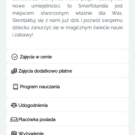
nowe umiejętności, to Smerfolandia jest
miejscem stworzonym właśnie dla Was.
Skontaktuj się z nami już dziś i pozwól swojemu
dziecku zanurzyć się w magicznym świecie nauki
i zabawy!
Zajęcia w cenie
Zajęcia dodatkowo płatne
Program nauczania
Udogodnienia
Placówka posiada
Wyżywienie