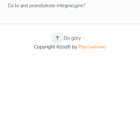
Co to jest przedszkole integracyjne?
Do góry
Copyright ©2026 by
Placówkowo