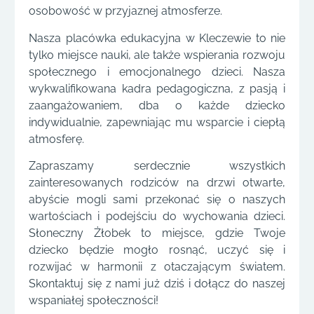
osobowość w przyjaznej atmosferze.
Nasza placówka edukacyjna w Kleczewie to nie
tylko miejsce nauki, ale także wspierania rozwoju
społecznego i emocjonalnego dzieci. Nasza
wykwalifikowana kadra pedagogiczna, z pasją i
zaangażowaniem, dba o każde dziecko
indywidualnie, zapewniając mu wsparcie i ciepłą
atmosferę.
Zapraszamy serdecznie wszystkich
zainteresowanych rodziców na drzwi otwarte,
abyście mogli sami przekonać się o naszych
wartościach i podejściu do wychowania dzieci.
Słoneczny Żłobek to miejsce, gdzie Twoje
dziecko będzie mogło rosnąć, uczyć się i
rozwijać w harmonii z otaczającym światem.
Skontaktuj się z nami już dziś i dołącz do naszej
wspaniałej społeczności!