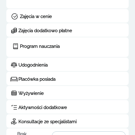
Zajęcia w cenie
Zajęcia dodatkowo płatne
Program nauczania
Udogodnienia
Placówka posiada
Wyżywienie
Aktywności dodatkowe
Konsultacje ze specjalistami
Brak