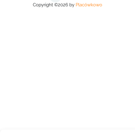
Copyright ©2026 by
Placówkowo