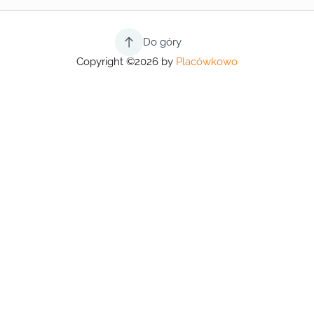
Do góry
Copyright ©2026 by
Placówkowo