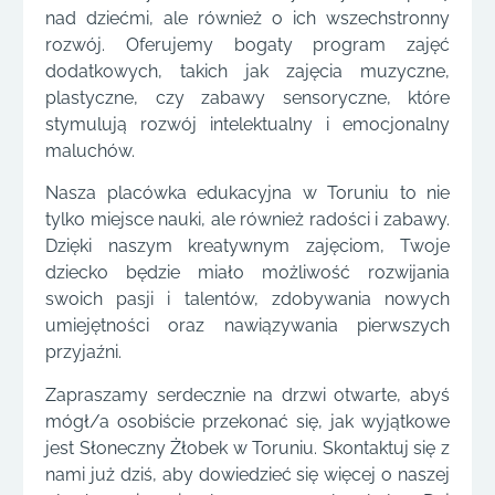
nad dziećmi, ale również o ich wszechstronny
rozwój. Oferujemy bogaty program zajęć
dodatkowych, takich jak zajęcia muzyczne,
plastyczne, czy zabawy sensoryczne, które
stymulują rozwój intelektualny i emocjonalny
maluchów.
Nasza placówka edukacyjna w Toruniu to nie
tylko miejsce nauki, ale również radości i zabawy.
Dzięki naszym kreatywnym zajęciom, Twoje
dziecko będzie miało możliwość rozwijania
swoich pasji i talentów, zdobywania nowych
umiejętności oraz nawiązywania pierwszych
przyjaźni.
Zapraszamy serdecznie na drzwi otwarte, abyś
mógł/a osobiście przekonać się, jak wyjątkowe
jest Słoneczny Żłobek w Toruniu. Skontaktuj się z
nami już dziś, aby dowiedzieć się więcej o naszej