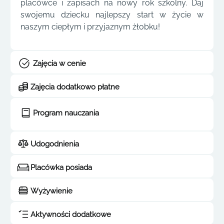
placówce i zapisach na nowy rok szkolny. Daj
swojemu dziecku najlepszy start w życie w
naszym ciepłym i przyjaznym żłobku!
Zajęcia w cenie
Zajęcia dodatkowo płatne
Program nauczania
Udogodnienia
Placówka posiada
Wyżywienie
Aktywności dodatkowe