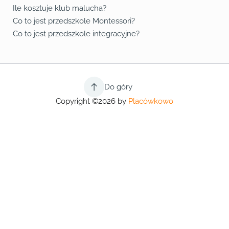
Ile kosztuje klub malucha?
Co to jest przedszkole Montessori?
Co to jest przedszkole integracyjne?
Do góry
Copyright ©2026 by
Placówkowo