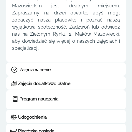
Mazowieckim jest idealnym miejscem.
Zapraszamy na drzwi otwarte, abyś mógł
zobaczyć naszą placówkę i poznać naszą
wyjątkową społeczność. Zadzwoń lub odwiedź
nas na Zielonym Rynku 2, Maków Mazowiecki,
aby dowiedzieć się więcej o naszych zajęciach i
specjalizacji.
Zajęcia w cenie
Zajęcia dodatkowo płatne
Program nauczania
Udogodnienia
Placówka posiada